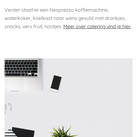
Verder staat er een Nespresso koffiemachine,
waterkoker, koelkast naar wens gevuld met drankjes,
snacks, vers fruit, nootjes.
Meer over catering vind je hier.