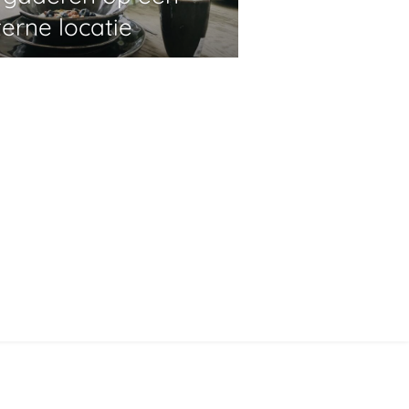
terne locatie